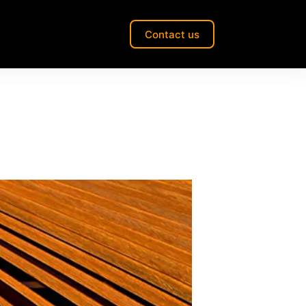
Contact us