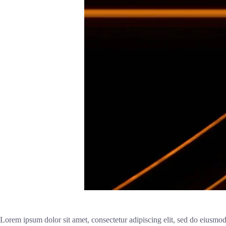
Lorem ipsum dolor sit amet, consectetur adipiscing elit, sed do eiusmod