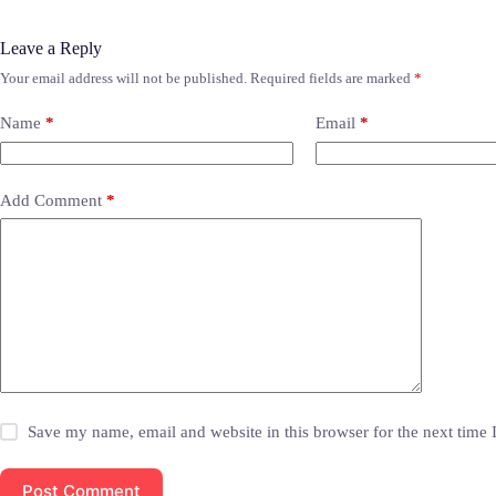
Leave a Reply
Your email address will not be published.
Required fields are marked
*
Name
*
Email
*
Add Comment
*
Save my name, email and website in this browser for the next time
Post Comment